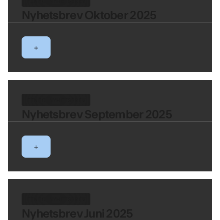
FINFO NYHETSBREV
Nyhetsbrev Oktober 2025
+
FINFO NYHETSBREV
Nyhetsbrev September 2025
+
FINFO NYHETSBREV
Nyhetsbrev Juni 2025