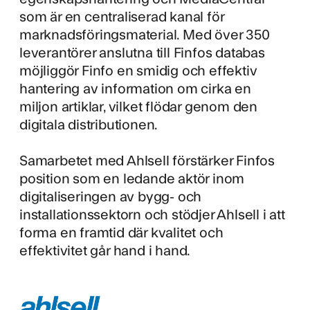
som är en centraliserad kanal för
marknadsföringsmaterial. Med över 350
leverantörer anslutna till Finfos databas
möjliggör Finfo en smidig och effektiv
hantering av information om cirka en
miljon artiklar, vilket flödar genom den
digitala distributionen.
Samarbetet med Ahlsell förstärker Finfos
position som en ledande aktör inom
digitaliseringen av bygg- och
installationssektorn och stödjer Ahlsell i att
forma en framtid där kvalitet och
effektivitet går hand i hand.