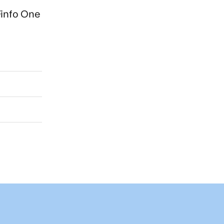
Finfo One