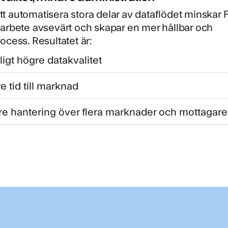
 automatisera stora delar av dataflödet minskar 
arbete avsevärt och skapar en mer hållbar och
ocess. Resultatet är:
ligt högre datakvalitet
e tid till marknad
re hantering över flera marknader och mottagare