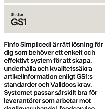
Stödjer
GS1
Finfo Simplicedi är rätt lösning för
dig som behöver ett enkelt och
effektivt system för att skapa,
underhålla och kvalitetssäkra
artikelinformation enligt GS1:s
standarder och Validoos krav.
Systemet passar särskilt bra för
leverantörer som arbetar mot
dagligvaruhandel, foodservice,