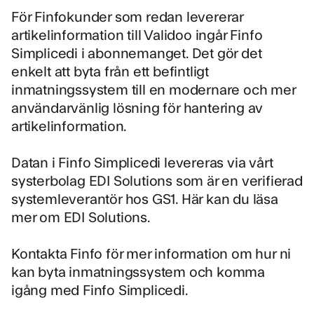
För Finfokunder som redan levererar
artikelinformation till Validoo ingår Finfo
Simplicedi i abonnemanget. Det gör det
enkelt att byta från ett befintligt
inmatningssystem till en modernare och mer
användarvänlig lösning för hantering av
artikelinformation.
Datan i Finfo Simplicedi levereras via vårt
systerbolag EDI Solutions som är en verifierad
systemleverantör hos GS1.
Här kan du läsa
mer om EDI Solutions.
Kontakta Finfo för mer information om hur ni
kan byta inmatningssystem och komma
igång med Finfo Simplicedi.