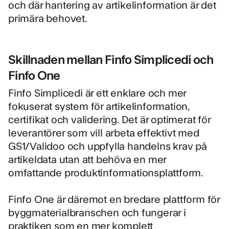
och där hantering av artikelinformation är det
primära behovet.
Skillnaden mellan Finfo Simplicedi och
Finfo One
Finfo Simplicedi är ett enklare och mer
fokuserat system för artikelinformation,
certifikat och validering. Det är optimerat för
leverantörer som vill arbeta effektivt med
GS1/Validoo och uppfylla handelns krav på
artikeldata utan att behöva en mer
omfattande produktinformationsplattform.
Finfo One är däremot en bredare plattform för
byggmaterialbranschen och fungerar i
praktiken som en mer komplett