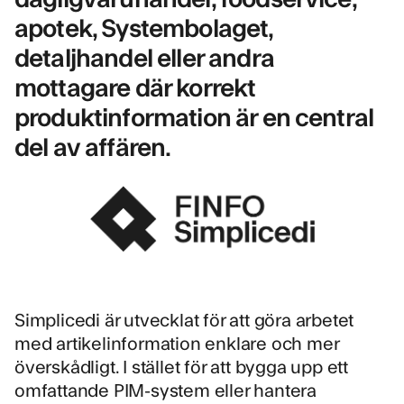
apotek, Systembolaget,
detaljhandel eller andra
mottagare där korrekt
produktinformation är en central
del av affären.
Simplicedi är utvecklat för att göra arbetet
med artikelinformation enklare och mer
överskådligt. I stället för att bygga upp ett
omfattande PIM-system eller hantera