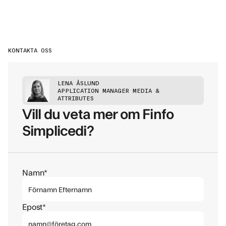
KONTAKTA OSS
LENA ÅSLUND
APPLICATION MANAGER MEDIA &
ATTRIBUTES
Vill du veta mer om Finfo
Simplicedi?
Namn*
Epost*