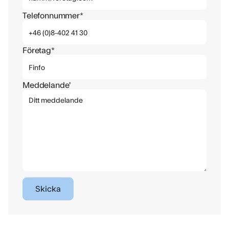
Telefonnummer*
Företag*
Meddelande'