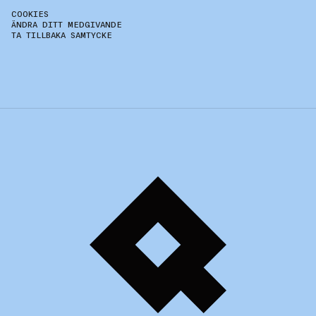
COOKIES
ÄNDRA DITT MEDGIVANDE
TA TILLBAKA SAMTYCKE