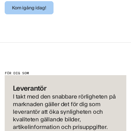
Kom igång idag!
FÖR DIG SOM
Leverantör
I takt med den snabbare rörligheten på
marknaden gäller det för dig som
leverantör att öka synligheten och
kvaliteten gällande bilder,
artikelinformation och prisuppgifter.