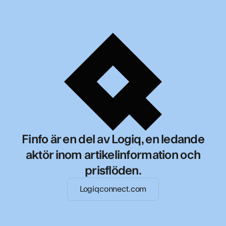
Finfo är en del av Logiq, en ledande
aktör inom artikelinformation och
prisflöden.
Logiqconnect.com