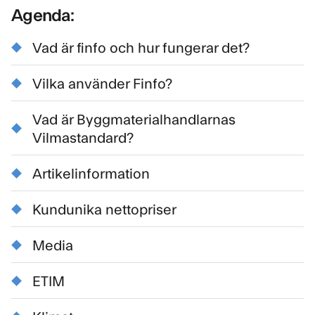
Agenda:
Vad är finfo och hur fungerar det?
Vilka använder Finfo?
Vad är Byggmaterialhandlarnas
Vilmastandard?
Artikelinformation
Kundunika nettopriser
Media
ETIM