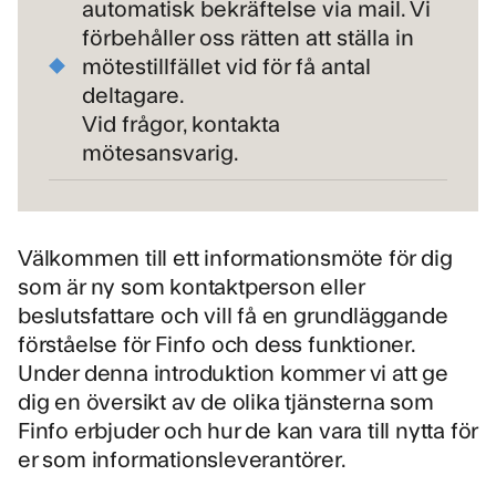
automatisk bekräftelse via mail. Vi
förbehåller oss rätten att ställa in
mötestillfället vid för få antal
deltagare.
Vid frågor, kontakta
mötesansvarig.
Välkommen till ett informationsmöte för dig
som är ny som kontaktperson eller
beslutsfattare och vill få en grundläggande
förståelse för Finfo och dess funktioner.
Under denna introduktion kommer vi att ge
dig en översikt av de olika tjänsterna som
Finfo erbjuder och hur de kan vara till nytta för
er som informationsleverantörer.