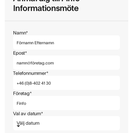
Informationsmöte
Namn*
Epost*
Telefonnummer*
Företag*
Val av datum*
Välj datum