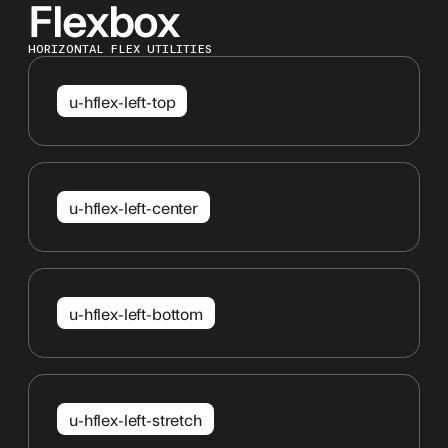
Flexbox
HORIZONTAL FLEX UTILITIES
u-hflex-left-top
u-hflex-left-center
u-hflex-left-bottom
u-hflex-left-stretch