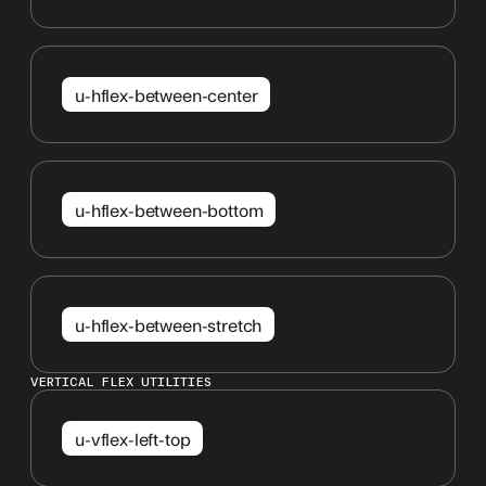
u-hflex-between-center
u-hflex-between-bottom
u-hflex-between-stretch
VERTICAL FLEX UTILITIES
u-vflex-left-top