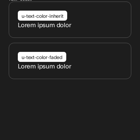
u-text-color-inherit
Lorem ipsum dolor
u-text-color-faded
Lorem ipsum dolor