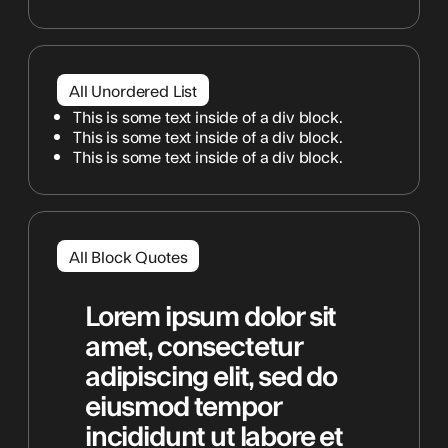
All Unordered List
This is some text inside of a div block.
This is some text inside of a div block.
This is some text inside of a div block.
All Block Quotes
Lorem ipsum dolor sit
amet, consectetur
adipiscing elit, sed do
eiusmod tempor
incididunt ut labore et