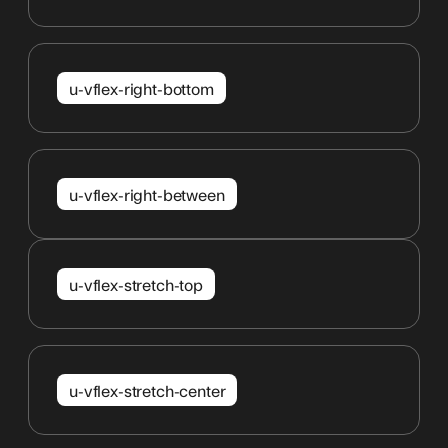
u-vflex-right-bottom
u-vflex-right-between
u-vflex-stretch-top
u-vflex-stretch-center