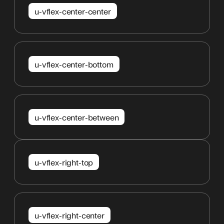
u-vflex-center-center
u-vflex-center-bottom
u-vflex-center-between
u-vflex-right-top
u-vflex-right-center