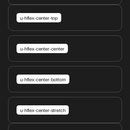
u-hflex-center-top
u-hflex-center-center
u-hflex-center-bottom
u-hflex-center-stretch