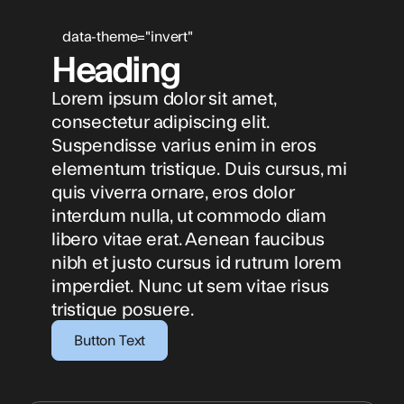
data-theme="invert"
Heading
Lorem ipsum dolor sit amet,
consectetur adipiscing elit.
Suspendisse varius enim in eros
elementum tristique. Duis cursus, mi
quis viverra ornare, eros dolor
interdum nulla, ut commodo diam
libero vitae erat. Aenean faucibus
nibh et justo cursus id rutrum lorem
imperdiet. Nunc ut sem vitae risus
tristique posuere.
Button Text
Button Text