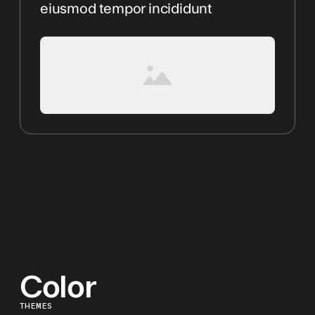
eiusmod tempor incididunt
Color
THEMES